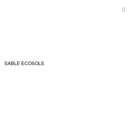
SABLE ECOSOLS