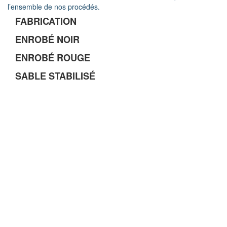
l’ensemble de nos procédés.
FABRICATION
ENROBÉ NOIR
ENROBÉ ROUGE
SABLE STABILISÉ