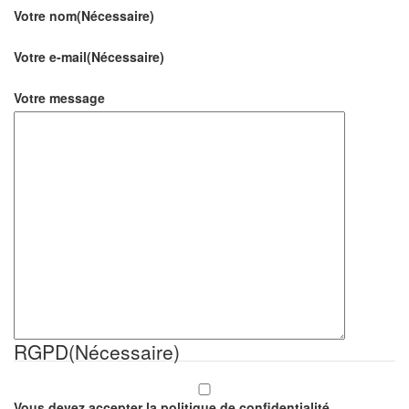
Votre nom
(Nécessaire)
Votre e-mail
(Nécessaire)
Votre message
RGPD
(Nécessaire)
Vous devez accepter la politique de confidentialité.