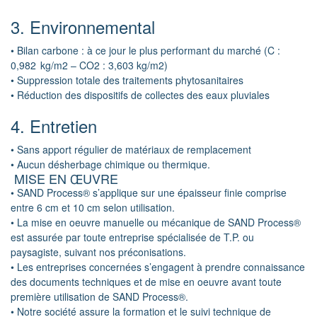
3. Environnemental
• Bilan carbone : à ce jour le plus performant du marché (C :
0,982 kg/m2 – CO2 : 3,603 kg/m2)
• Suppression totale des traitements phytosanitaires
• Réduction des dispositifs de collectes des eaux pluviales
4. Entretien
• Sans apport régulier de matériaux de remplacement
• Aucun désherbage chimique ou thermique.
MISE EN ŒUVRE
• SAND Process® s’applique sur une épaisseur finie comprise
entre 6 cm et 10 cm selon utilisation.
• La mise en oeuvre manuelle ou mécanique de SAND Process®
est assurée par toute entreprise spécialisée de T.P. ou
paysagiste, suivant nos préconisations.
• Les entreprises concernées s’engagent à prendre connaissance
des documents techniques et de mise en oeuvre avant toute
première utilisation de SAND Process®.
• Notre société assure la formation et le suivi technique de